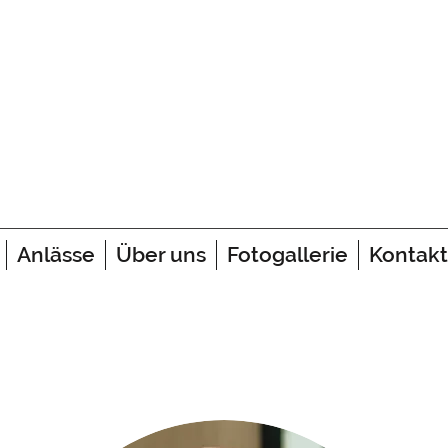
Anlässe
Über uns
Fotogallerie
Kontakt