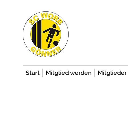
Start
Mitglied werden
Mitglieder