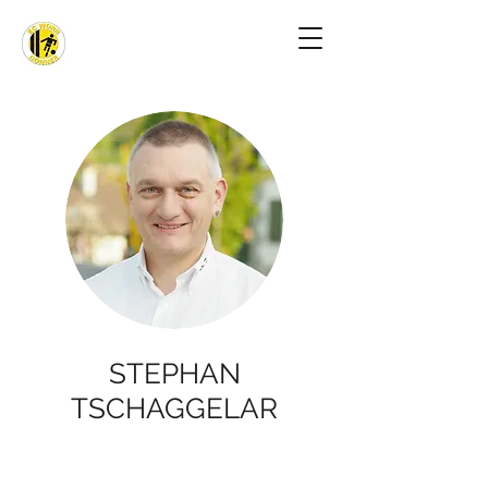
STEPHAN
TSCHAGGELAR